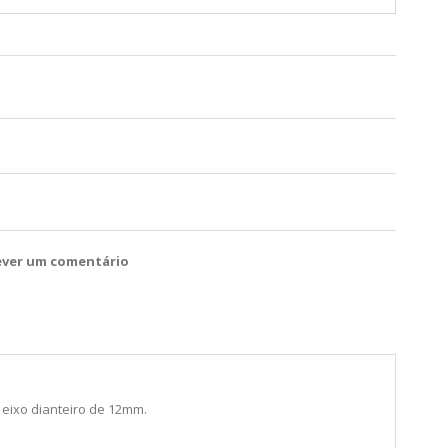
ever um comentário
eixo dianteiro de 12mm.