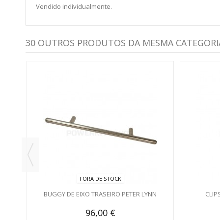
Vendido individualmente.
30 OUTROS PRODUTOS DA MESMA CATEGORI
FORA DE STOCK
BUGGY DE EIXO TRASEIRO PETER LYNN
CLIP
96,00 €