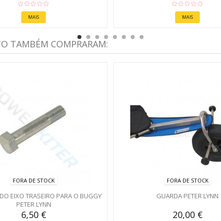
MAIS
MAIS
TO TAMBÉM COMPRARAM:
FORA DE STOCK
FORA DE STOCK
DO EIXO TRASEIRO PARA O BUGGY
GUARDA PETER LYNN
PETER LYNN
6,50 €
20,00 €