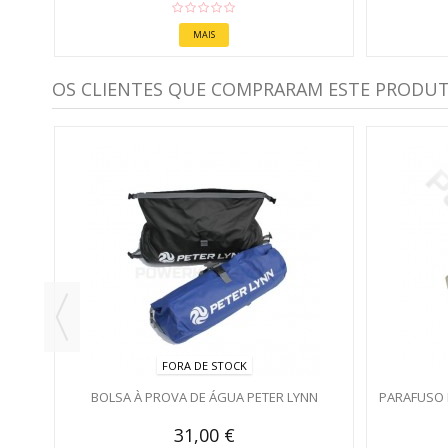
MAIS
OS CLIENTES QUE COMPRARAM ESTE PRODU
YNN
FORA DE STOCK
BOLSA À PROVA DE ÁGUA PETER LYNN
PARAFUSO 
31,00 €