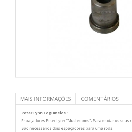
MAIS INFORMAÇÕES
COMENTÁRIOS
Peter Lynn Cogumelos :
Espaçadores Peter Lynn "Mushrooms". Para mudar os seus ro
São necessários dois espaçadores para uma roda.