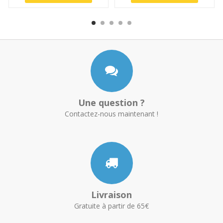
Une question ?
Contactez-nous maintenant !
Livraison
Gratuite à partir de 65€