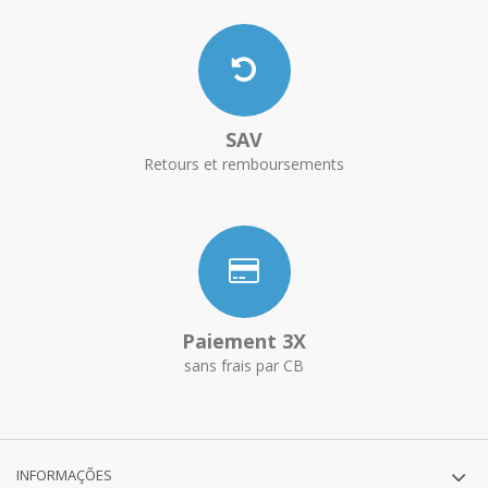
SAV
Retours et remboursements
Paiement 3X
sans frais par CB
INFORMAÇÕES