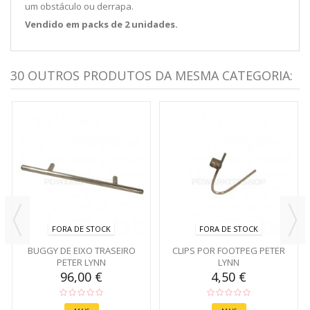
um obstáculo ou derrapa.
Vendido em packs de 2 unidades.
30 OUTROS PRODUTOS DA MESMA CATEGORIA:
FORA DE STOCK
FORA DE STOCK
BUGGY DE EIXO TRASEIRO
CLIPS POR FOOTPEG PETER
PETER LYNN
LYNN
96,00 €
4,50 €