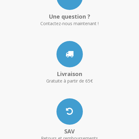
Une question ?
Contactez-nous maintenant !
Livraison
Gratuite à partir de 65€
SAV
Retours et remboursements