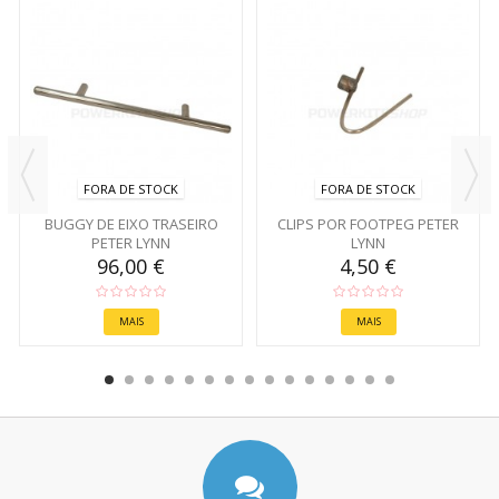
FORA DE STOCK
FORA DE STOCK
BUGGY DE EIXO TRASEIRO
CLIPS POR FOOTPEG PETER
PETER LYNN
LYNN
96,00 €
4,50 €
MAIS
MAIS