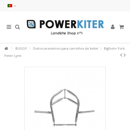
BUGGY
Outros acessórios para carrinhos de bebé
Bigfoot+ Fork
Peter Lynn