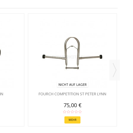
NICHT AUF LAGER
NN
FOURCH COMPETITION ST PETER LYNN
75,00 €
MEHR