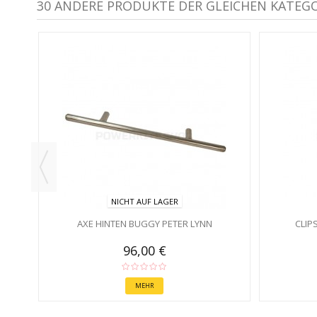
30 ANDERE PRODUKTE DER GLEICHEN KATEGO
NICHT AUF LAGER
AXE HINTEN BUGGY PETER LYNN
CLIP
96,00 €
MEHR