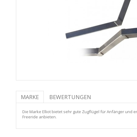
MARKE
BEWERTUNGEN
Die Marke Elliot bietet sehr gute Zugflügel für Anfänger und 
Freeride anbieten.