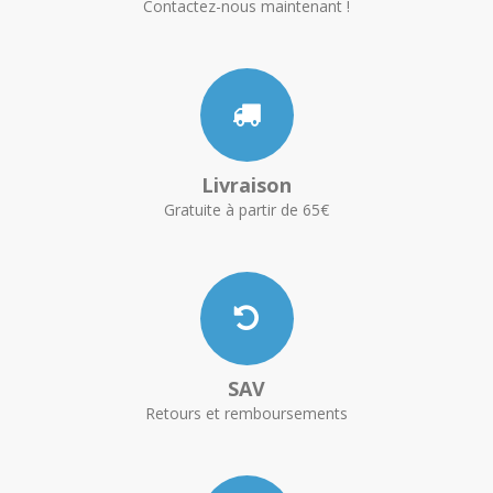
Contactez-nous maintenant !
Livraison
Gratuite à partir de 65€
SAV
Retours et remboursements