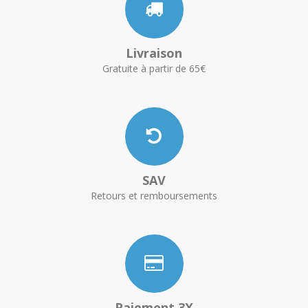
Livraison
Gratuite à partir de 65€
SAV
Retours et remboursements
Paiement 3X