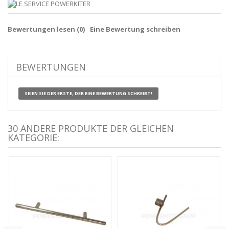
Bewertungen lesen (
0
)
Eine Bewertung schreiben
BEWERTUNGEN
SEIEN SIE DER ERSTE, DER EINE BEWERTUNG SCHREIBT!
30 ANDERE PRODUKTE DER GLEICHEN
KATEGORIE: