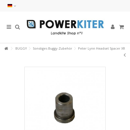
BUGGY
Sonstiges Buggy-Zubehör
Peter Lynn Headset Spacer XR