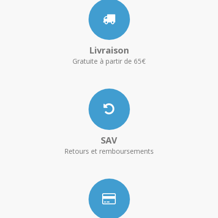
Livraison
Gratuite à partir de 65€
SAV
Retours et remboursements