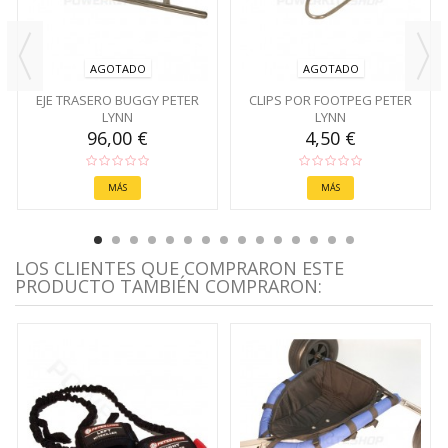
AGOTADO
AGOTADO
EJE TRASERO BUGGY PETER
CLIPS POR FOOTPEG PETER
LYNN
LYNN
96,00 €
4,50 €
MÁS
MÁS
LOS CLIENTES QUE COMPRARON ESTE
PRODUCTO TAMBIÉN COMPRARON: