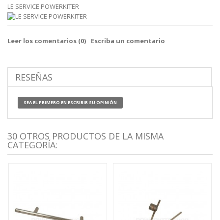
LE SERVICE POWERKITER
Leer los comentarios (
0
)
Escriba un comentario
RESEÑAS
SEA EL PRIMERO EN ESCRIBIR SU OPINIÓN
30 OTROS PRODUCTOS DE LA MISMA
CATEGORÍA: