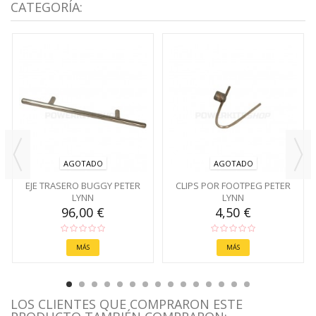
CATEGORÍA:
AGOTADO
AGOTADO
EJE TRASERO BUGGY PETER
CLIPS POR FOOTPEG PETER
LYNN
LYNN
96,00 €
4,50 €
MÁS
MÁS
LOS CLIENTES QUE COMPRARON ESTE