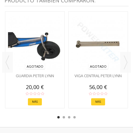
PRODUCTO TAMBIÉN COMPRARON:
AGOTADO
AGOTADO
GUARDIA PETER LYNN
VIGA CENTRAL PETER LYNN
20,00 €
56,00 €
MÁS
MÁS