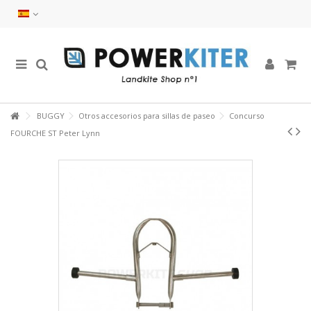
BUGGY
Otros accesorios para sillas de paseo
Concurso
FOURCHE ST Peter Lynn