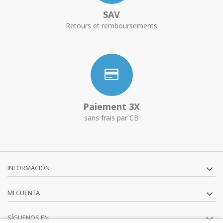
SAV
Retours et remboursements
Paiement 3X
sans frais par CB
INFORMACIÓN
MI CUENTA
SÍGUENOS EN