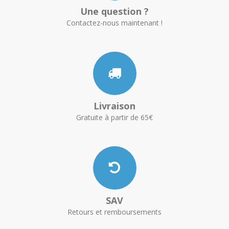
Une question ?
Contactez-nous maintenant !
Livraison
Gratuite à partir de 65€
SAV
Retours et remboursements