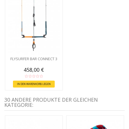
FLYSURFER BAR CONNECT 3
458,00 €
IN DEN WARENKORB LEGEN
30 ANDERE PRODUKTE DER GLEICHEN
KATEGORIE: