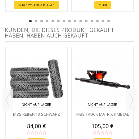
IN DEN WARENKORB LEGEN
MEHR
KUNDEN, DIE DIESES PRODUKT GEKAUFT
HABEN, HABEN AUCH GEKAUFT:
NICHT AUF LAGER
NICHT AUF LAGER
MBS REIFEN T3 SCHWARZ
MBS TRUCK MATRIX II METAL
84,00 €
105,00 €