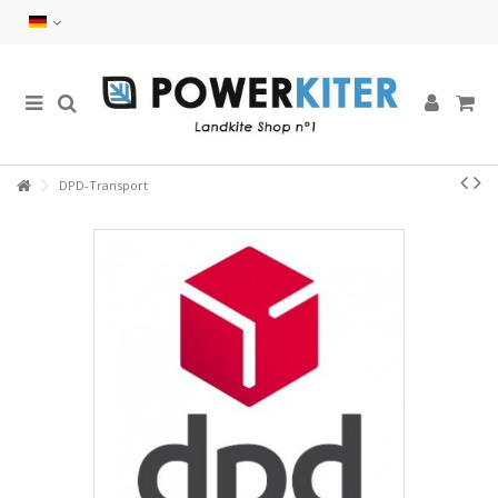
DPD-Transport