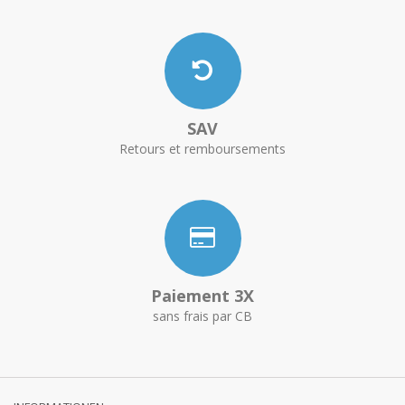
SAV
Retours et remboursements
Paiement 3X
sans frais par CB