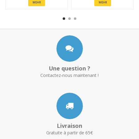
MEHR
MEHR
Une question ?
Contactez-nous maintenant !
Livraison
Gratuite à partir de 65€