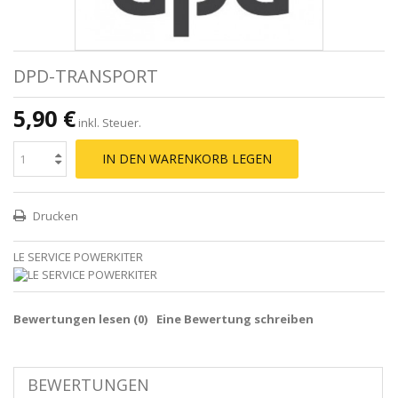
DPD-TRANSPORT
5,90 €
inkl. Steuer.
IN DEN WARENKORB LEGEN
Drucken
LE SERVICE POWERKITER
Bewertungen lesen (
0
)
Eine Bewertung schreiben
BEWERTUNGEN