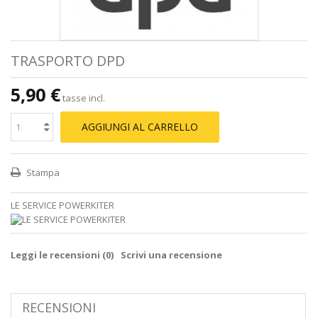
TRASPORTO DPD
5,90 €
tasse incl.
AGGIUNGI AL CARRELLO
Stampa
LE SERVICE POWERKITER
Leggi le recensioni (
0
)
Scrivi una recensione
RECENSIONI