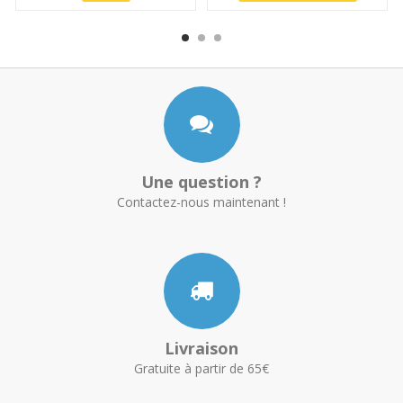
Une question ?
Contactez-nous maintenant !
Livraison
Gratuite à partir de 65€