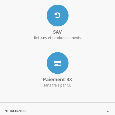
SAV
Retours et remboursements
Paiement 3X
sans frais par CB
INFORMAZIONI