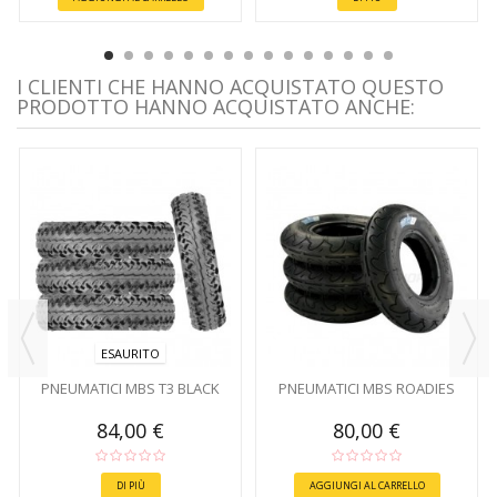
I CLIENTI CHE HANNO ACQUISTATO QUESTO
PRODOTTO HANNO ACQUISTATO ANCHE:
ESAURITO
PNEUMATICI MBS T3 BLACK
PNEUMATICI MBS ROADIES
84,00 €
80,00 €
DI PIÙ
AGGIUNGI AL CARRELLO