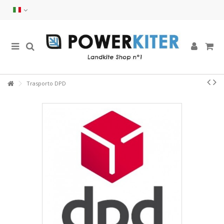
Trasporto DPD