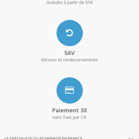
Gratuite à partir de 65€
SAV
Retours et remboursements
Paiement 3X
sans frais par CB
LE SPÉCIALISTE DU POWERKITE EN FRANCE