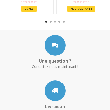
DÉTAILS
AJOUTER AU PANIER
Une question ?
Contactez-nous maintenant !
Livraison