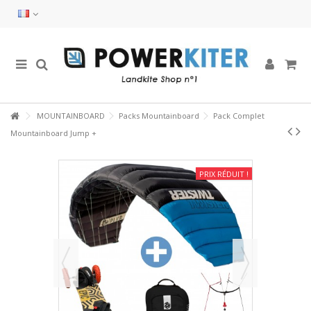
MOUNTAINBOARD
Packs Mountainboard
Pack Complet
Mountainboard Jump +
PRIX RÉDUIT !