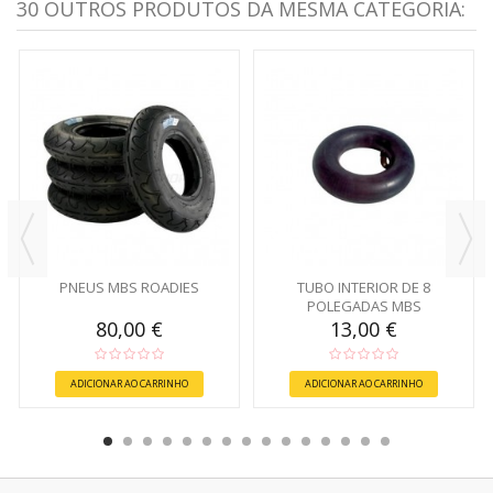
30 OUTROS PRODUTOS DA MESMA CATEGORIA:
PNEUS MBS ROADIES
TUBO INTERIOR DE 8
POLEGADAS MBS
80,00 €
13,00 €
ADICIONAR AO CARRINHO
ADICIONAR AO CARRINHO