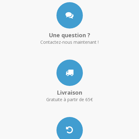
Une question ?
Contactez-nous maintenant !
Livraison
Gratuite à partir de 65€