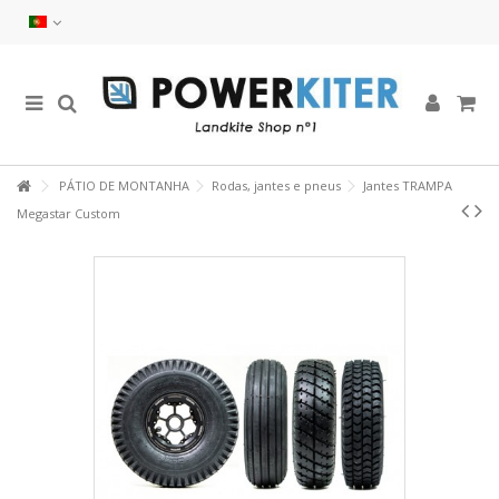
PÁTIO DE MONTANHA
Rodas, jantes e pneus
Jantes TRAMPA
Megastar Custom