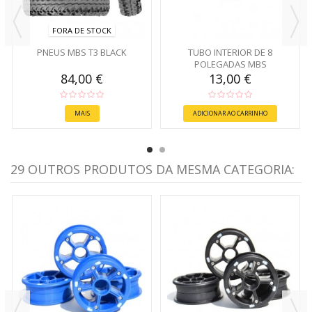
FORA DE STOCK
PNEUS MBS T3 BLACK
TUBO INTERIOR DE 8
POLEGADAS MBS
84,00 €
13,00 €
MAIS
ADICIONAR AO CARRINHO
29 OUTROS PRODUTOS DA MESMA CATEGORIA: