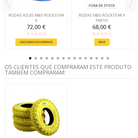
FORA DE STOCK
RODAS AZUIS MBS ROCKSTAR
RODAS MBS ROCKSTAR II
II
PRETO
72,00 €
68,00 €
ADICIONAR AO CARRINHO
MAIS
OS CLIENTES QUE COMPRARAM ESTE PRODUTO
TAMBÉM COMPRARAM: