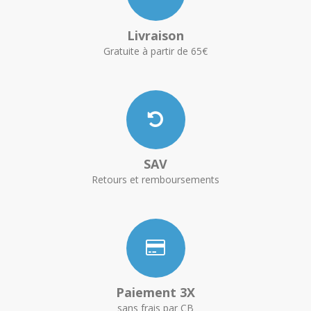
Livraison
Gratuite à partir de 65€
SAV
Retours et remboursements
Paiement 3X
sans frais par CB