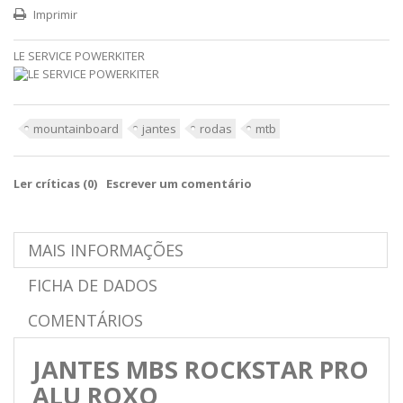
Imprimir
LE SERVICE POWERKITER
mountainboard
jantes
rodas
mtb
Ler críticas (
0
)
Escrever um comentário
MAIS INFORMAÇÕES
FICHA DE DADOS
COMENTÁRIOS
JANTES MBS ROCKSTAR PRO
ALU ROXO