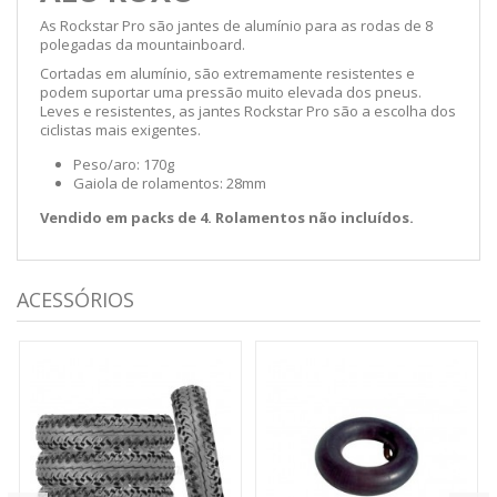
As Rockstar Pro são jantes de alumínio para as rodas de 8
polegadas da mountainboard.
Cortadas em alumínio, são extremamente resistentes e
podem suportar uma pressão muito elevada dos pneus.
Leves e resistentes, as jantes Rockstar Pro são a escolha dos
ciclistas mais exigentes.
Peso/aro: 170g
Gaiola de rolamentos: 28mm
Vendido em packs de 4. Rolamentos não incluídos.
ACESSÓRIOS