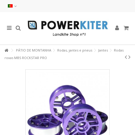
PÁTIO DE MONTANHA
Rodas, jantes e pneus
Jantes
Rodas
roxas MBS ROCKSTAR PRO