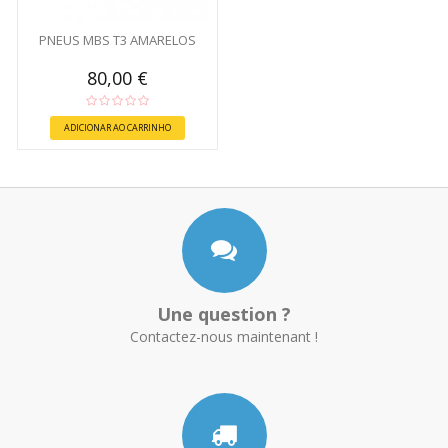
PNEUS MBS T3 AMARELOS
80,00 €
ADICIONAR AO CARRINHO
Une question ?
Contactez-nous maintenant !