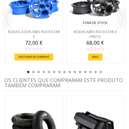
FORA DE STOCK
RODAS AZUIS MBS ROCKSTAR
RODAS MBS ROCKSTAR II
II
PRETO
72,00 €
68,00 €
ADICIONAR AO CARRINHO
MAIS
OS CLIENTES QUE COMPRARAM ESTE PRODUTO
TAMBÉM COMPRARAM: