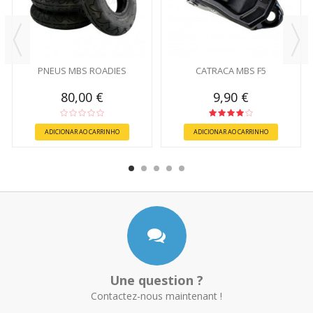
PNEUS MBS ROADIES
CATRACA MBS F5
80,00 €
9,90 €
ADICIONAR AO CARRINHO
ADICIONAR AO CARRINHO
Une question ?
Contactez-nous maintenant !