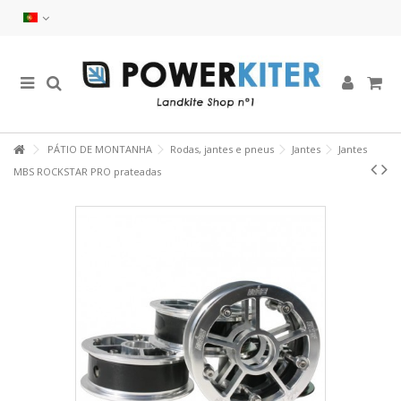
PÁTIO DE MONTANHA
Rodas, jantes e pneus
Jantes
Jantes
MBS ROCKSTAR PRO prateadas