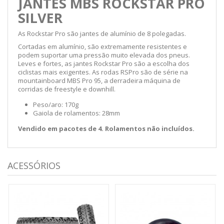
JANTES MBS ROCKSTAR PRO
SILVER
As Rockstar Pro são jantes de alumínio de 8 polegadas.
Cortadas em alumínio, são extremamente resistentes e
podem suportar uma pressão muito elevada dos pneus.
Leves e fortes, as jantes Rockstar Pro são a escolha dos
ciclistas mais exigentes. As rodas RSPro são de série na
mountainboard MBS Pro 95, a derradeira máquina de
corridas de freestyle e downhill.
Peso/aro: 170g
Gaiola de rolamentos: 28mm
Vendido em pacotes de 4. Rolamentos não incluídos.
ACESSÓRIOS