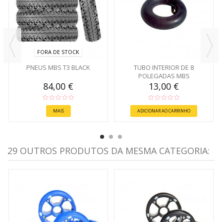
FORA DE STOCK
PNEUS MBS T3 BLACK
TUBO INTERIOR DE 8
POLEGADAS MBS
84,00 €
13,00 €
MAIS
ADICIONAR AO CARRINHO
29 OUTROS PRODUTOS DA MESMA CATEGORIA: