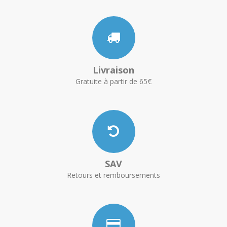
Livraison
Gratuite à partir de 65€
SAV
Retours et remboursements