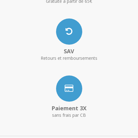
Gratuite à partir de 65€
SAV
Retours et remboursements
Paiement 3X
sans frais par CB