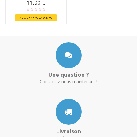
11,00 €
ADICIONAR AO CARRINHO
Une question ?
Contactez-nous maintenant !
Livraison