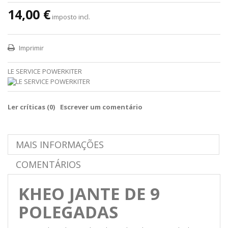
14,00 €
imposto incl.
Imprimir
LE SERVICE POWERKITER
Ler críticas (
0
)
Escrever um comentário
MAIS INFORMAÇÕES
COMENTÁRIOS
KHEO JANTE DE 9
POLEGADAS