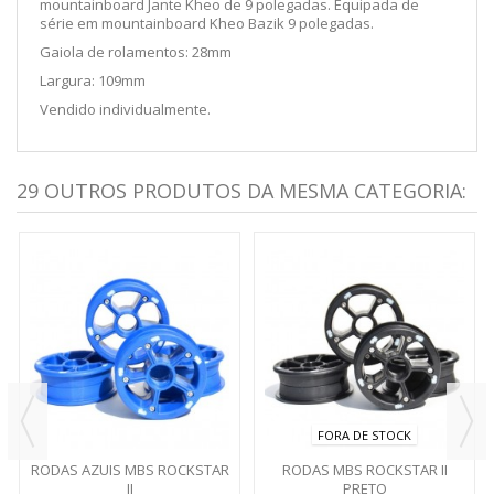
mountainboard Jante Kheo de 9 polegadas. Equipada de
série em mountainboard Kheo Bazik 9 polegadas.
Gaiola de rolamentos: 28mm
Largura: 109mm
Vendido individualmente.
29 OUTROS PRODUTOS DA MESMA CATEGORIA:
FORA DE STOCK
RODAS AZUIS MBS ROCKSTAR
RODAS MBS ROCKSTAR II
II
PRETO