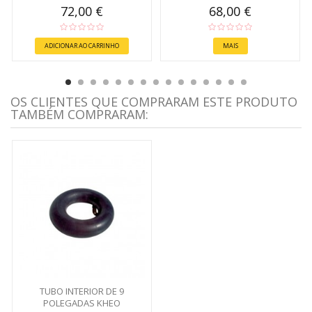
72,00 €
68,00 €
ADICIONAR AO CARRINHO
MAIS
OS CLIENTES QUE COMPRARAM ESTE PRODUTO
TAMBÉM COMPRARAM:
TUBO INTERIOR DE 9
POLEGADAS KHEO