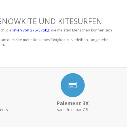
SNOWKITE UND KITESURFEN
ich, die
linien von 375/375kg
, die meisten Menschen können sich
 um dem Kite mehr Reaktionsfähigkeit zu verleihen. Umgekehrt
en.
Paiement 3X
ents
sans frais par CB