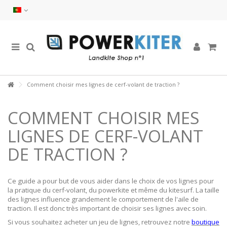
Comment choisir mes lignes de cerf-volant de traction ?
COMMENT CHOISIR MES
LIGNES DE CERF-VOLANT
DE TRACTION ?
Ce guide a pour but de vous aider dans le choix de vos lignes pour
la pratique du cerf-volant, du powerkite et même du kitesurf. La taille
des lignes influence grandement le comportement de l'aile de
traction. Il est donc très important de choisir ses lignes avec soin.
Si vous souhaitez acheter un jeu de lignes, retrouvez notre
boutique