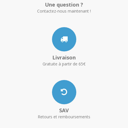
Une question ?
Contactez-nous maintenant !
Livraison
Gratuite à partir de 65€
SAV
Retours et remboursements