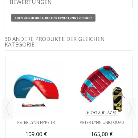
BEWERTUNGEN
SEIEN SIE DER ERSTE, DER EINE BEWERTUNG SCHREIBT!
30 ANDERE PRODUKTE DER GLEICHEN
KATEGORIE:
NICHT AUF LAGER
PETER LYNN HYPE TR
PETER LYNN UNIQ QUAD
109,00 €
165,00 €