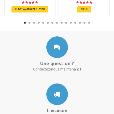
IN DEN WARENKORB LEGEN
MEHR
Une question ?
Contactez-nous maintenant !
Livraison