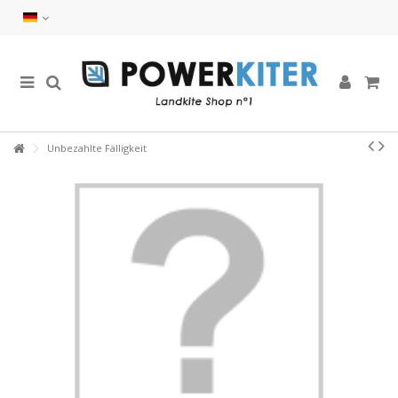
Unbezahlte Fälligkeit