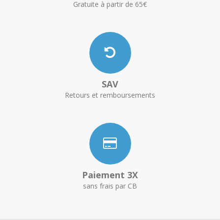
Gratuite à partir de 65€
SAV
Retours et remboursements
Paiement 3X
sans frais par CB