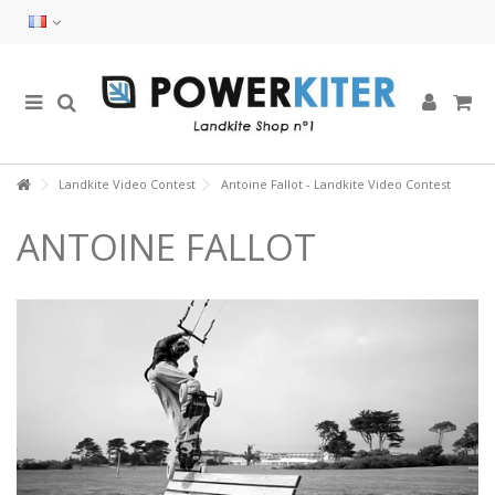
Landkite Video Contest
Antoine Fallot - Landkite Video Contest
ANTOINE FALLOT