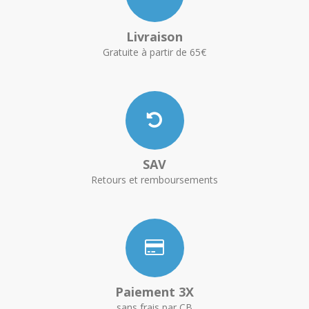
Livraison
Gratuite à partir de 65€
SAV
Retours et remboursements
Paiement 3X
sans frais par CB