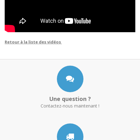
Retour à la liste des vidéos
Une question ?
Contactez-nous maintenant !