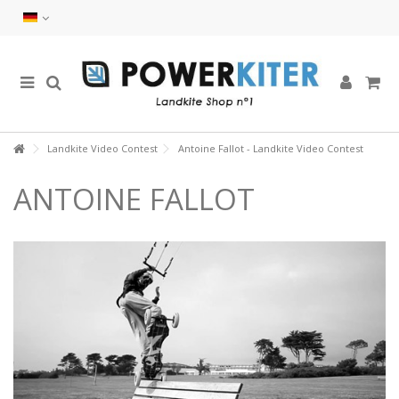
Landkite Video Contest
Antoine Fallot - Landkite Video Contest
ANTOINE FALLOT