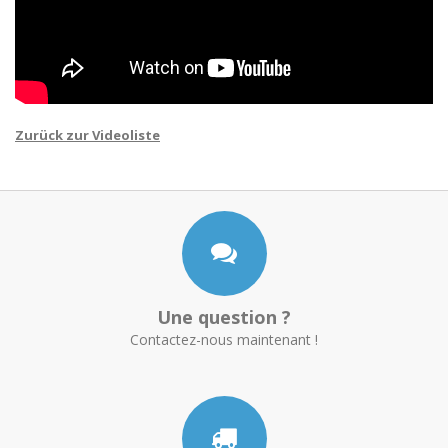
Zurück zur Videoliste
Une question ?
Contactez-nous maintenant !