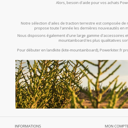
Alors, besoin d'aide pour vos achats Powe
Notre sélection d'ailes de traction terrestre est composée de 
propose toute l'année les dernières nouveautés en mat
Nous disposons également d'une large gamme d'accessoires et
mountainboard les plus qualitatives son
Pour débuter en landkite (kite-mountainboard), Powerkiter.fr 
INFORMATIONS
MON COMPT