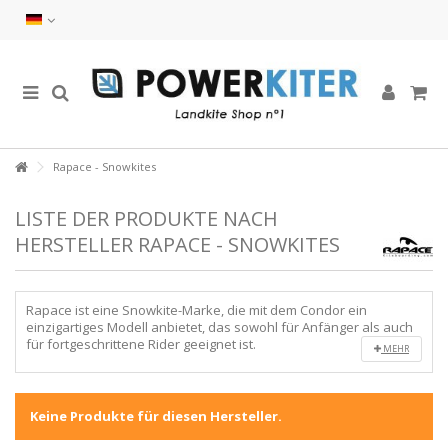
Rapace - Snowkites
LISTE DER PRODUKTE NACH
HERSTELLER RAPACE - SNOWKITES
Rapace ist eine Snowkite-Marke, die mit dem Condor ein
einzigartiges Modell anbietet, das sowohl für Anfänger als auch
für fortgeschrittene Rider geeignet ist.
MEHR
Keine Produkte für diesen Hersteller.