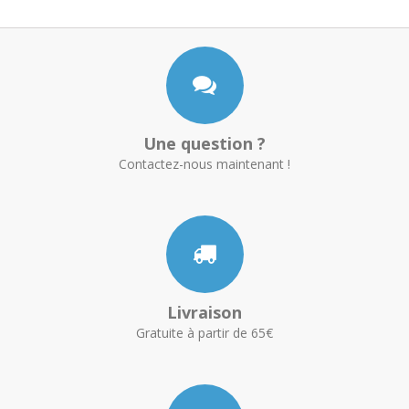
Une question ?
Contactez-nous maintenant !
Livraison
Gratuite à partir de 65€