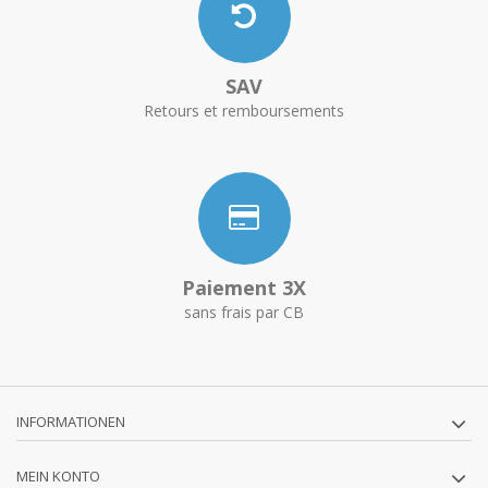
SAV
Retours et remboursements
Paiement 3X
sans frais par CB
INFORMATIONEN
MEIN KONTO