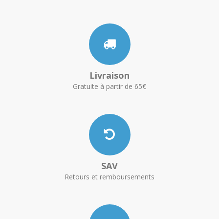
Livraison
Gratuite à partir de 65€
SAV
Retours et remboursements