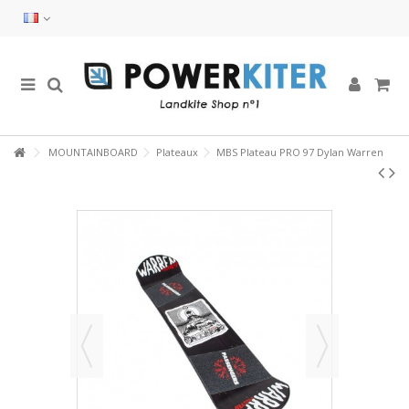
MOUNTAINBOARD
Plateaux
MBS Plateau PRO 97 Dylan Warren