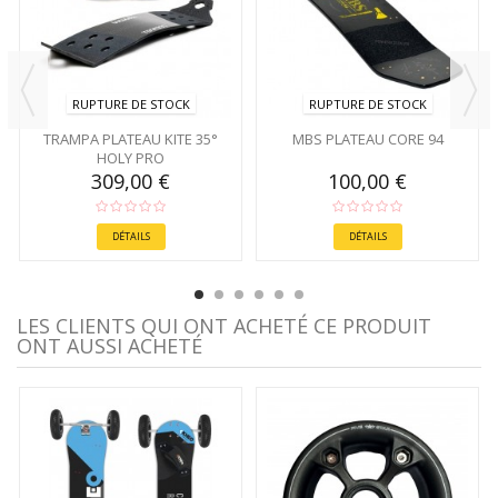
RUPTURE DE STOCK
RUPTURE DE STOCK
TRAMPA PLATEAU KITE 35°
MBS PLATEAU CORE 94
HOLY PRO
309,00 €
100,00 €
DÉTAILS
DÉTAILS
LES CLIENTS QUI ONT ACHETÉ CE PRODUIT
ONT AUSSI ACHETÉ