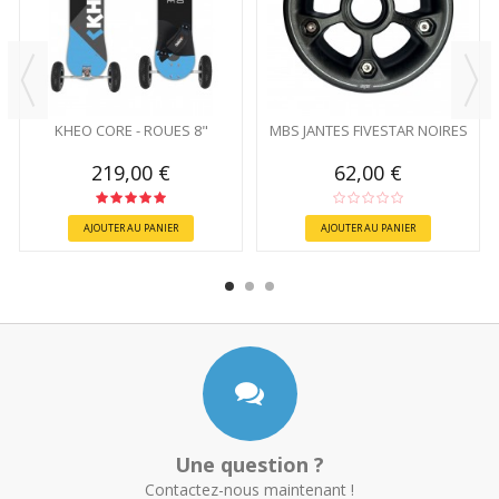
KHEO CORE - ROUES 8"
MBS JANTES FIVESTAR NOIRES
219,00 €
62,00 €
AJOUTER AU PANIER
AJOUTER AU PANIER
Une question ?
Contactez-nous maintenant !