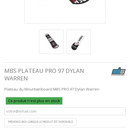
MBS PLATEAU PRO 97 DYLAN
WARREN
Plateau du Mountainboard MBS PRO 97 Dylan Warren
Ce produit n'est plus en stock
PRÉVENEZ-MOI LORSQUE LE PRODUIT EST DISPONIBLE