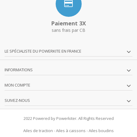
Paiement 3X
sans frais par CB
LE SPÉCIALISTE DU POWERKITE EN FRANCE
INFORMATIONS
MON COMPTE
SUIVEZ-NOUS
2022 Powered by Powerkiter. All Rights Reserved
Ailes de traction
-
Ailes à caissons
-
Ailes boudins