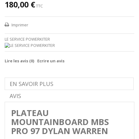
180,00 €
TTC
Imprimer
LE SERVICE POWERKITER
Lire les avis (
0
)
Ecrire un avis
EN SAVOIR PLUS
AVIS
PLATEAU
MOUNTAINBOARD MBS
PRO 97 DYLAN WARREN