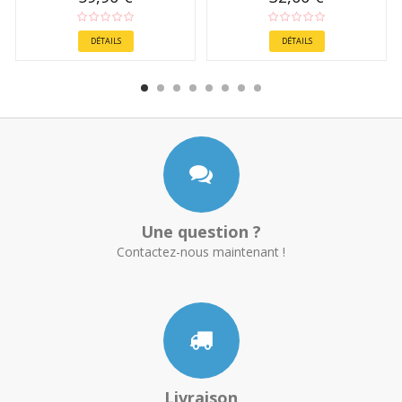
DÉTAILS
DÉTAILS
Une question ?
Contactez-nous maintenant !
Livraison