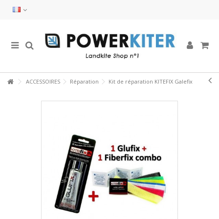
ACCESSOIRES
Réparation
Kit de réparation KITEFIX Galefix