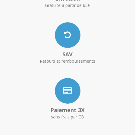
Gratuite à partir de 65€
SAV
Retours et remboursements
Paiement 3X
sans frais par CB