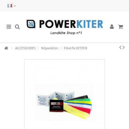
ACCESSOIRES
Réparation
Fiberfix KITEFIX