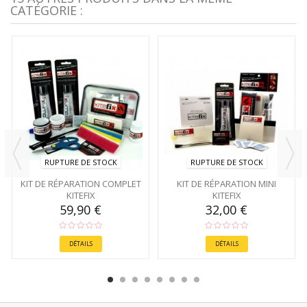
CATÉGORIE :
RUPTURE DE STOCK
RUPTURE DE STOCK
KIT DE RÉPARATION COMPLET
KIT DE RÉPARATION MINI
KITEFIX
KITEFIX
59,90 €
32,00 €
DÉTAILS
DÉTAILS