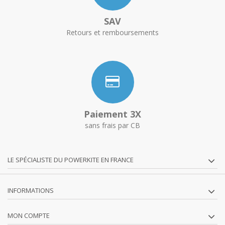
SAV
Retours et remboursements
Paiement 3X
sans frais par CB
LE SPÉCIALISTE DU POWERKITE EN FRANCE
INFORMATIONS
MON COMPTE