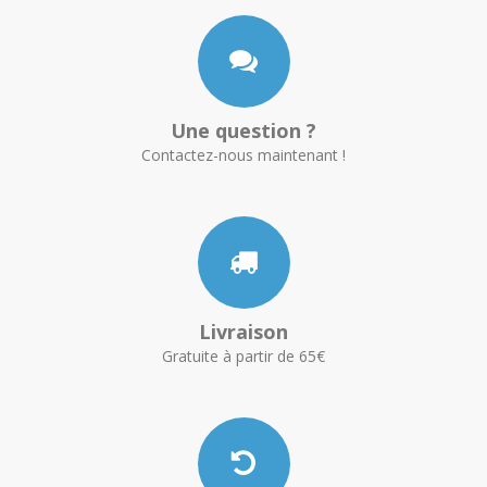
Une question ?
Contactez-nous maintenant !
Livraison
Gratuite à partir de 65€