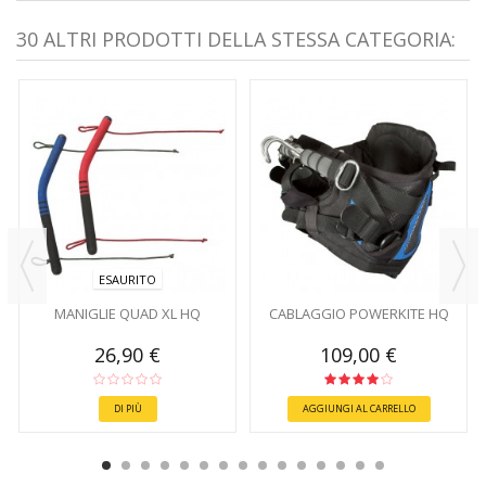
30 ALTRI PRODOTTI DELLA STESSA CATEGORIA:
ESAURITO
MANIGLIE QUAD XL HQ
CABLAGGIO POWERKITE HQ
26,90 €
109,00 €
DI PIÙ
AGGIUNGI AL CARRELLO