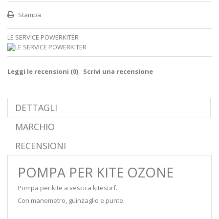
Stampa
LE SERVICE POWERKITER
Leggi le recensioni (
0
)
Scrivi una recensione
DETTAGLI
MARCHIO
RECENSIONI
POMPA PER KITE OZONE
Pompa per kite a vescica kitesurf.
Con manometro, guinzaglio e punte.