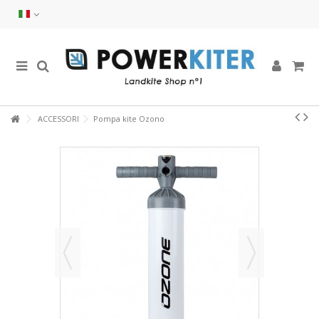
ACCESSORI
Pompa kite Ozono