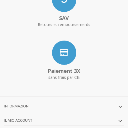
SAV
Retours et remboursements
Paiement 3X
sans frais par CB
INFORMAZIONI
IL MIO ACCOUNT