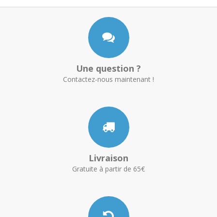
Une question ?
Contactez-nous maintenant !
Livraison
Gratuite à partir de 65€