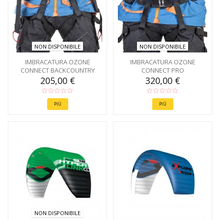
NON DISPONIBILE
NON DISPONIBILE
IMBRACATURA OZONE
IMBRACATURA OZONE
CONNECT BACKCOUNTRY
CONNECT PRO
205,00 €
320,00 €
PIÙ
PIÙ
NON DISPONIBILE