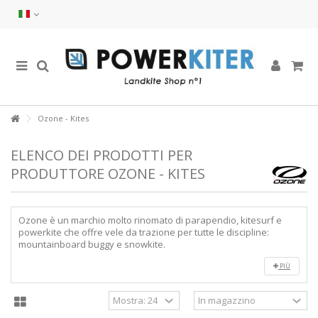
Ozone - Kites
ELENCO DEI PRODOTTI PER
PRODUTTORE OZONE - KITES
Ozone è un marchio molto rinomato di parapendio, kitesurf e
powerkite che offre vele da trazione per tutte le discipline:
mountainboard buggy e snowkite.
PIÙ