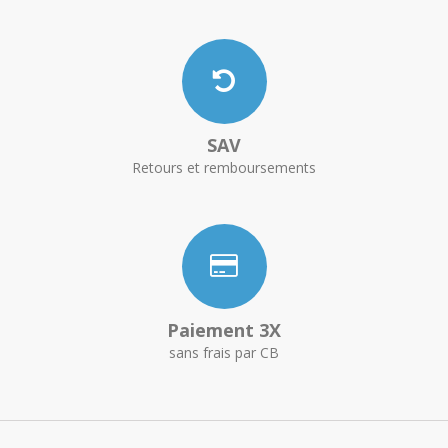
SAV
Retours et remboursements
Paiement 3X
sans frais par CB