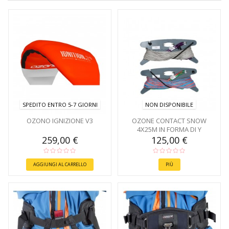
SPEDITO ENTRO 5-7 GIORNI
NON DISPONIBILE
OZONO IGNIZIONE V3
OZONE CONTACT SNOW
4X25M IN FORMA DI Y
259,00 €
125,00 €
AGGIUNGI AL CARRELLO
PIÙ