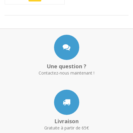
Une question ?
Contactez-nous maintenant !
Livraison
Gratuite à partir de 65€