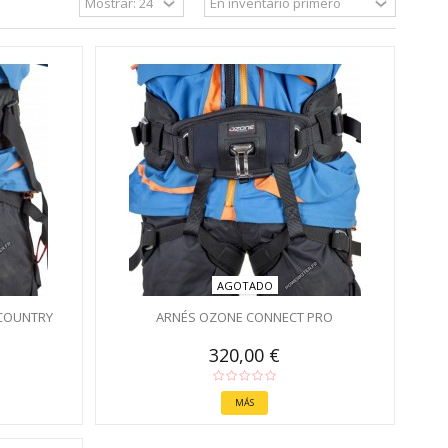
AGOTADO
COUNTRY
ARNÉS OZONE CONNECT PRO
320,00 €
MÁS