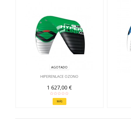
AGOTADO
HIPERENLACE OZONO
1 627,00 €
MÁS