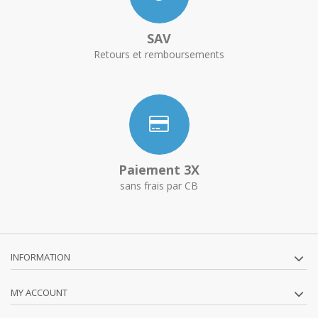
SAV
Retours et remboursements
Paiement 3X
sans frais par CB
INFORMATION
MY ACCOUNT