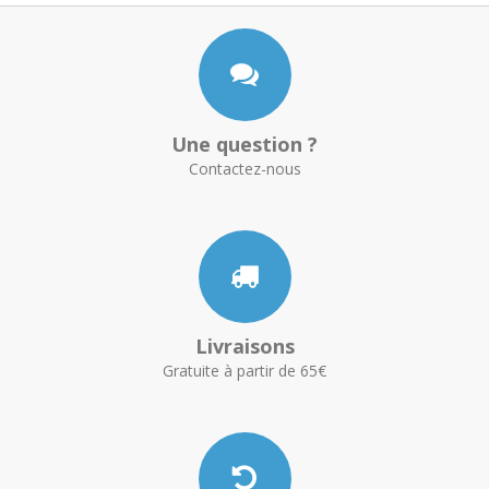
Une question ?
Contactez-nous
Livraisons
Gratuite à partir de 65€