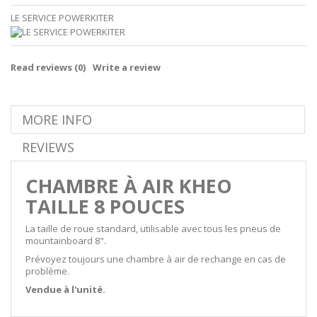
LE SERVICE POWERKITER
Read reviews (
0
)
Write a review
MORE INFO
REVIEWS
CHAMBRE À AIR KHEO
TAILLE 8 POUCES
La taille de roue standard, utilisable avec tous les pneus de
mountainboard 8".
Prévoyez toujours une chambre à air de rechange en cas de
problème.
Vendue à l'unité.