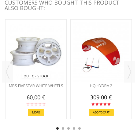
CUSTOMERS WHO BOUGHT THIS PRODUCT
ALSO BOUGHT:
OUT OF STOCK
MBS FIVESTAR WHITE WHEELS
HQ HYDRA 2
60,00 €
309,00 €
MORE
ADD TO CART