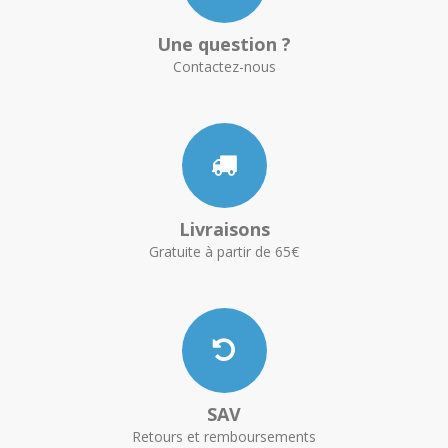
Une question ?
Contactez-nous
Livraisons
Gratuite à partir de 65€
SAV
Retours et remboursements