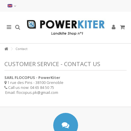
Contact
CUSTOMER SERVICE - CONTACT US
SARL FLOCOPUS - PowerKiter
1 rue des Pins - 38100 Grenoble
Call us now:
04 65 84 50 75
Email:
flocopus.pk@gmail.com