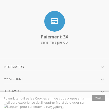
Paiement 3X
sans frais par CB
INFORMATION
MY ACCOUNT
FOLLOW US
Powerkiter utilise les Cookies afin de vous proposer la
ACCEPT
meilleure expérience de Shopping. Merci de cliquer sur
"Accepter" pour continuer la navigation.