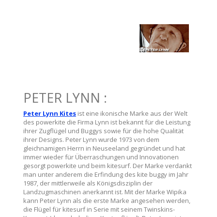
PETER LYNN :
Peter Lynn Kites
ist eine ikonische Marke aus der Welt
des powerkite die Firma Lynn ist bekannt für die Leistung
ihrer Zugflügel und Buggys sowie für die hohe Qualität
ihrer Designs. Peter Lynn wurde 1973 von dem
gleichnamigen Herrn in Neuseeland gegründet und hat
immer wieder für Überraschungen und Innovationen
gesorgt powerkite und beim kitesurf. Der Marke verdankt
man unter anderem die Erfindung des kite buggy im Jahr
1987, der mittlerweile als Königsdisziplin der
Landzugmaschinen anerkannt ist. Mit der Marke Wipika
kann Peter Lynn als die erste Marke angesehen werden,
die Flügel für kitesurf in Serie mit seinem Twinskins-