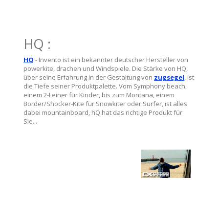
HQ :
HQ
- Invento ist ein bekannter deutscher Hersteller von
powerkite, drachen und Windspiele. Die Stärke von HQ,
über seine Erfahrung in der Gestaltung von
zugsegel
, ist
die Tiefe seiner Produktpalette. Vom Symphony beach,
einem 2-Leiner für Kinder, bis zum Montana, einem
Border/Shocker-Kite für Snowkiter oder Surfer, ist alles
dabei mountainboard, hQ hat das richtige Produkt für
Sie...