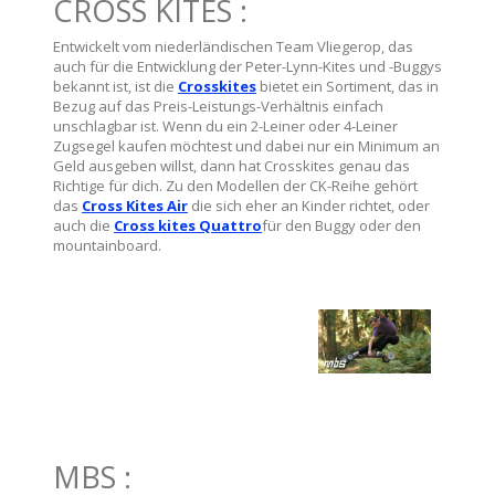
CROSS KITES :
Entwickelt vom niederländischen Team Vliegerop, das
auch für die Entwicklung der Peter-Lynn-Kites und -Buggys
bekannt ist, ist die
Crosskites
bietet ein Sortiment, das in
Bezug auf das Preis-Leistungs-Verhältnis einfach
unschlagbar ist. Wenn du ein 2-Leiner oder 4-Leiner
Zugsegel kaufen möchtest und dabei nur ein Minimum an
Geld ausgeben willst, dann hat Crosskites genau das
Richtige für dich. Zu den Modellen der CK-Reihe gehört
das
Cross Kites Air
die sich eher an Kinder richtet, oder
auch die
Cross kites Quattro
für den Buggy oder den
mountainboard.
MBS :