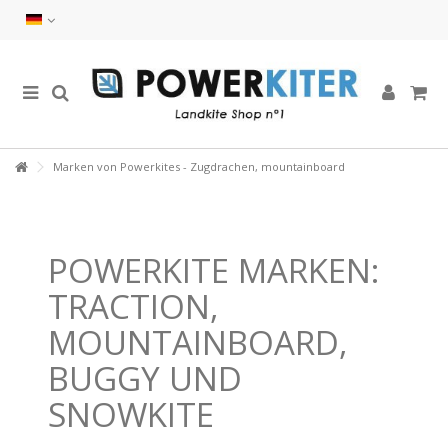
Marken von Powerkites - Zugdrachen, mountainboard
POWERKITE MARKEN:
TRACTION,
MOUNTAINBOARD,
BUGGY UND
SNOWKITE