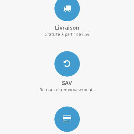
Livraison
Gratuite à partir de 65€
SAV
Retours et remboursements