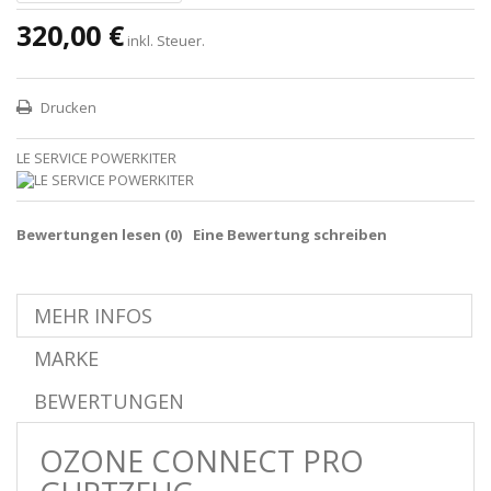
320,00 €
inkl. Steuer.
Drucken
LE SERVICE POWERKITER
Bewertungen lesen (
0
)
Eine Bewertung schreiben
MEHR INFOS
MARKE
BEWERTUNGEN
OZONE CONNECT PRO