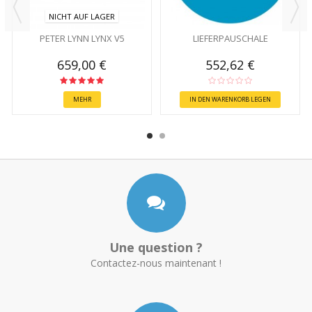
NICHT AUF LAGER
PETER LYNN LYNX V5
LIEFERPAUSCHALE
659,00 €
552,62 €
MEHR
IN DEN WARENKORB LEGEN
Une question ?
Contactez-nous maintenant !