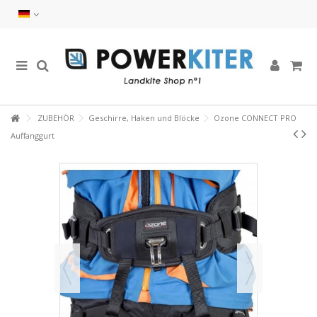
ZUBEHÖR
Geschirre, Haken und Blöcke
Ozone CONNECT PRO
Auffanggurt