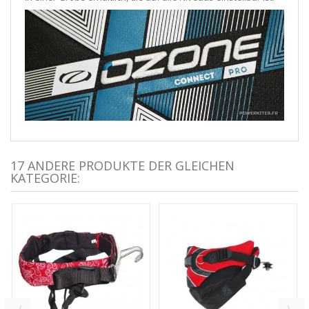
17 ANDERE PRODUKTE DER GLEICHEN
KATEGORIE: