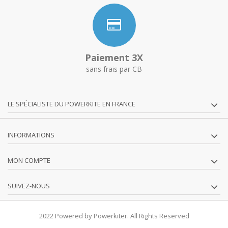
Paiement 3X
sans frais par CB
LE SPÉCIALISTE DU POWERKITE EN FRANCE
INFORMATIONS
MON COMPTE
SUIVEZ-NOUS
2022 Powered by Powerkiter. All Rights Reserved