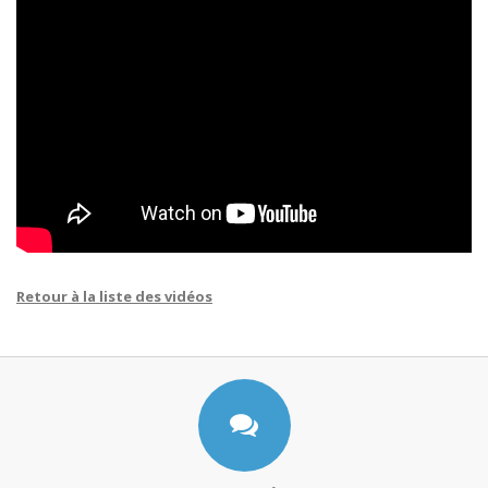
Retour à la liste des vidéos