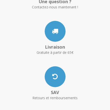
Une question ?
Contactez-nous maintenant !
Livraison
Gratuite à partir de 65€
SAV
Retours et remboursements