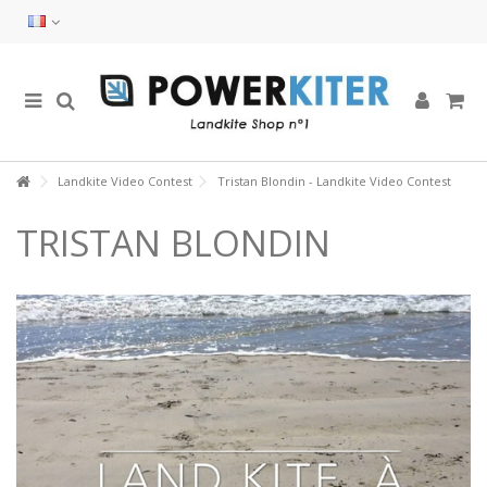
Landkite Video Contest
Tristan Blondin - Landkite Video Contest
TRISTAN BLONDIN