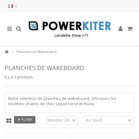
Planches de Wakeboard
PLANCHES DE WAKEBOARD
Il y a 3 produits.
Notre sélection de planches de wakeboard, retrouvez les
modèles phares de chez Liquid Force et Ronix.
FILTRER