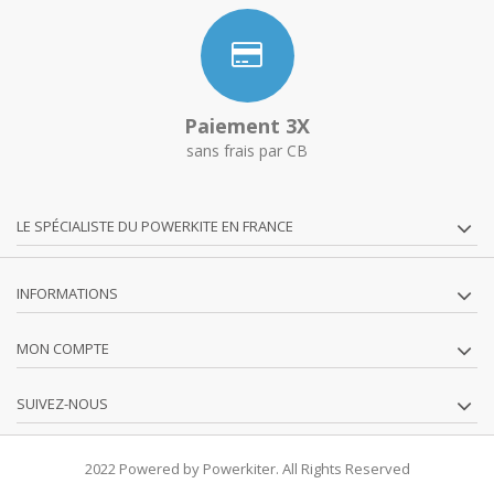
Paiement 3X
sans frais par CB
LE SPÉCIALISTE DU POWERKITE EN FRANCE
INFORMATIONS
MON COMPTE
SUIVEZ-NOUS
2022 Powered by Powerkiter. All Rights Reserved