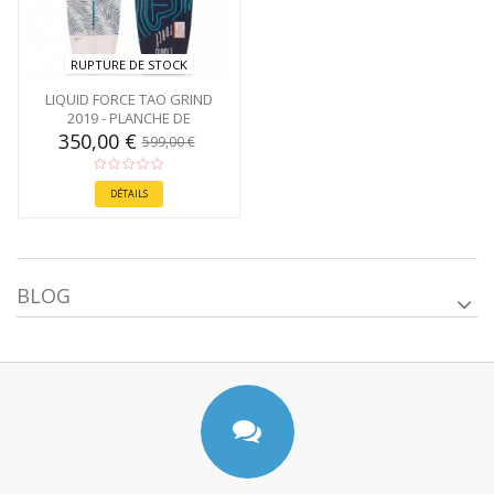
RUPTURE DE STOCK
LIQUID FORCE TAO GRIND
2019 - PLANCHE DE
WAKEBOARD
350,00 €
599,00 €
DÉTAILS
BLOG