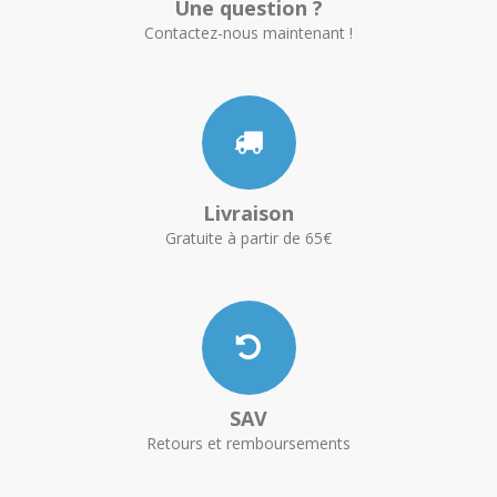
Une question ?
Contactez-nous maintenant !
Livraison
Gratuite à partir de 65€
SAV
Retours et remboursements