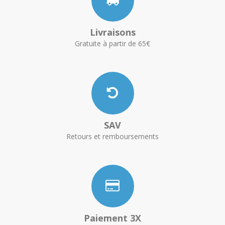
Livraisons
Gratuite à partir de 65€
SAV
Retours et remboursements
Paiement 3X