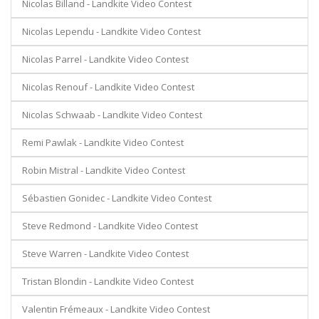
Nicolas Billand - Landkite Video Contest
Nicolas Lependu - Landkite Video Contest
Nicolas Parrel - Landkite Video Contest
Nicolas Renouf - Landkite Video Contest
Nicolas Schwaab - Landkite Video Contest
Remi Pawlak - Landkite Video Contest
Robin Mistral - Landkite Video Contest
Sébastien Gonidec - Landkite Video Contest
Steve Redmond - Landkite Video Contest
Steve Warren - Landkite Video Contest
Tristan Blondin - Landkite Video Contest
Valentin Frémeaux - Landkite Video Contest