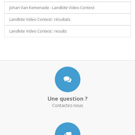
Johan Van Kemenade - Landkite Video Contest
Landkite Video Contest : résultats
Landkite Video Contest : results
Une question ?
Contactez-nous