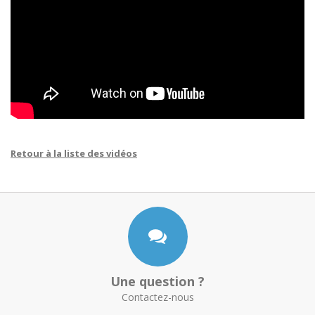
Retour à la liste des vidéos
Une question ?
Contactez-nous