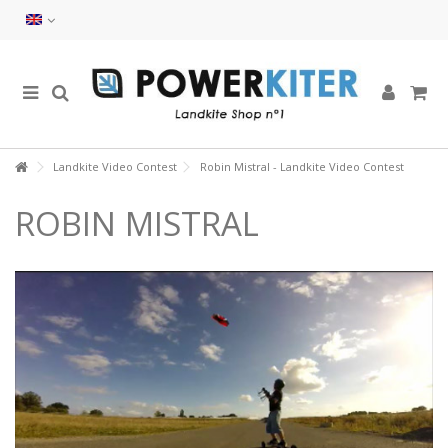
Landkite Video Contest
Robin Mistral - Landkite Video Contest
ROBIN MISTRAL