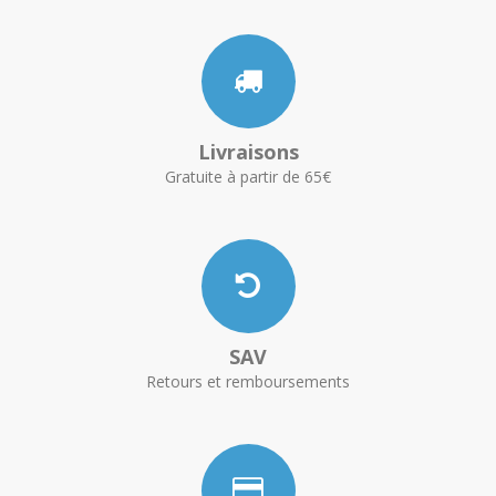
Livraisons
Gratuite à partir de 65€
SAV
Retours et remboursements