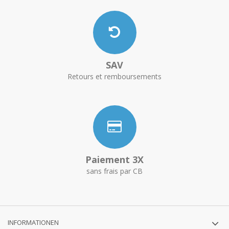
SAV
Retours et remboursements
Paiement 3X
sans frais par CB
INFORMATIONEN