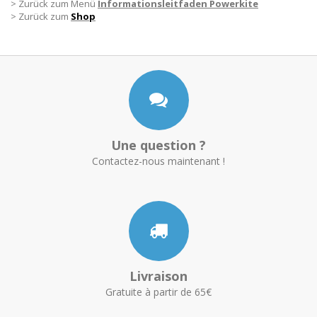
> Zurück zum Menü
Informationsleitfaden Powerkite
> Zurück zum
Shop
Une question ?
Contactez-nous maintenant !
Livraison
Gratuite à partir de 65€