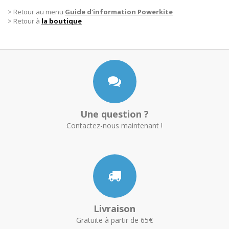
> Retour au menu
Guide d'information Powerkite
> Retour à
la boutique
Une question ?
Contactez-nous maintenant !
Livraison
Gratuite à partir de 65€