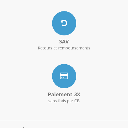
SAV
Retours et remboursements
Paiement 3X
sans frais par CB