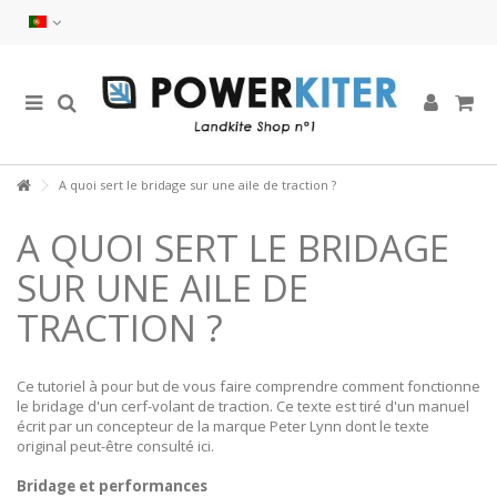
A quoi sert le bridage sur une aile de traction ?
A QUOI SERT LE BRIDAGE
SUR UNE AILE DE
TRACTION ?
Ce tutoriel à pour but de vous faire comprendre comment fonctionne
le bridage d'un cerf-volant de traction. Ce texte est tiré d'un manuel
écrit par un concepteur de la marque Peter Lynn dont le texte
original peut-être consulté ici.
Bridage et performances