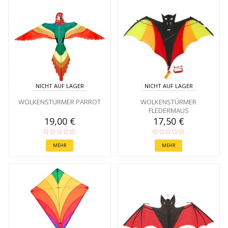
NICHT AUF LAGER
NICHT AUF LAGER
WOLKENSTÜRMER PARROT
WOLKENSTÜRMER
FLEDERMAUS
19,00 €
17,50 €
MEHR
MEHR