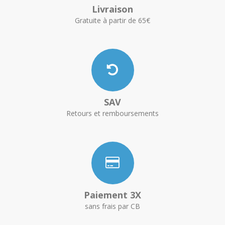
Livraison
Gratuite à partir de 65€
SAV
Retours et remboursements
Paiement 3X
sans frais par CB