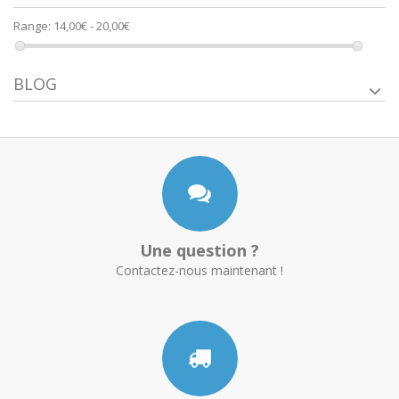
Range:
14,00€ - 20,00€
BLOG
Une question ?
Contactez-nous maintenant !