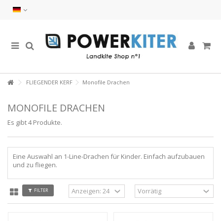
FLIEGENDER KERF
Monofile Drachen
MONOFILE DRACHEN
Es gibt 4 Produkte.
Eine Auswahl an 1-Line-Drachen für Kinder. Einfach aufzubauen
und zu fliegen.
FILTER