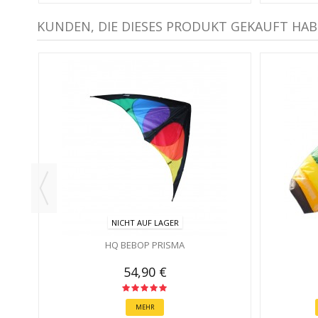
KUNDEN, DIE DIESES PRODUKT GEKAUFT HAB
NICHT AUF LAGER
HQ BEBOP PRISMA
54,90 €
MEHR