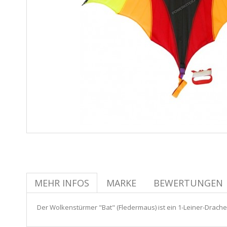
MEHR INFOS
MARKE
BEWERTUNGEN
Der Wolkenstürmer "Bat" (Fledermaus) ist ein 1-Leiner-Drache