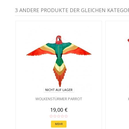
3 ANDERE PRODUKTE DER GLEICHEN KATEGOR
NICHT AUF LAGER
WOLKENSTÜRMER PARROT
19,00 €
MEHR