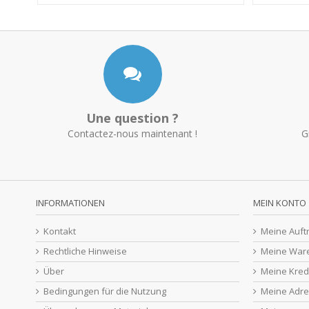
Une question ?
Contactez-nous maintenant !
G
INFORMATIONEN
MEIN KONTO
Kontakt
Meine Auft
Rechtliche Hinweise
Meine War
Über
Meine Kred
Bedingungen für die Nutzung
Meine Adr