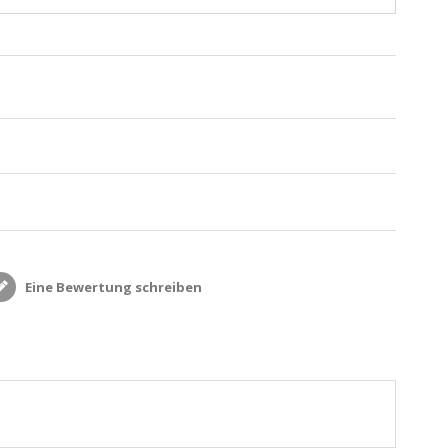
Eine Bewertung schreiben