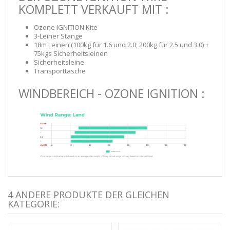
KOMPLETT VERKAUFT MIT :
Ozone IGNITION Kite
3-Leiner Stange
18m Leinen (100kg für 1.6 und 2.0; 200kg für 2.5 und 3.0) +
75kgs Sicherheitsleinen
Sicherheitsleine
Transporttasche
WINDBEREICH - OZONE IGNITION :
4 ANDERE PRODUKTE DER GLEICHEN
KATEGORIE: