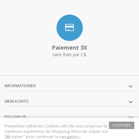
Paiement 3X
sans frais par CB
INFORMATIONEN
MEIN KONTO
FOLLOW US
Powerkiter utilise les Cookies afin de vous proposer la
AKZEPTIEREN
meilleure expérience de Shopping. Merci de cliquer sur
"Accepter" pour continuer la navigation.