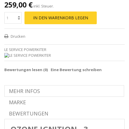
259,00 €
inkl. Steuer.
IN DEN WARENKORB LEGEN
Drucken
LE SERVICE POWERKITER
Bewertungen lesen (
0
)
Eine Bewertung schreiben
MEHR INFOS
MARKE
BEWERTUNGEN