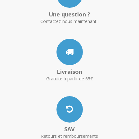
Une question ?
Contactez-nous maintenant !
Livraison
Gratuite à partir de 65€
SAV
Retours et remboursements