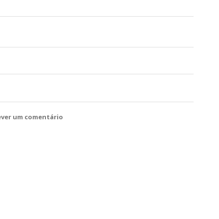
ever um comentário