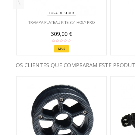
FORA DE STOCK
TRAMPA PLATEAU KITE 35° HOLY PRO
309,00 €
MAIS
OS CLIENTES QUE COMPRARAM ESTE PRODU