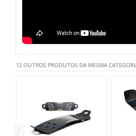
12 OUTROS PRODUTOS DA MESMA CATEGORI
I