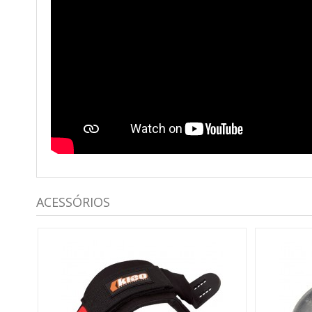
ACESSÓRIOS