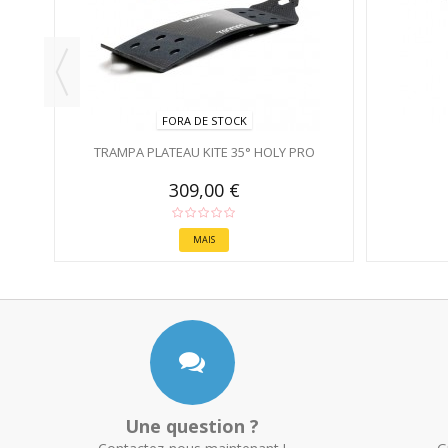
FORA DE STOCK
TRAMPA PLATEAU KITE 35° HOLY PRO
309,00 €
MAIS
Une question ?