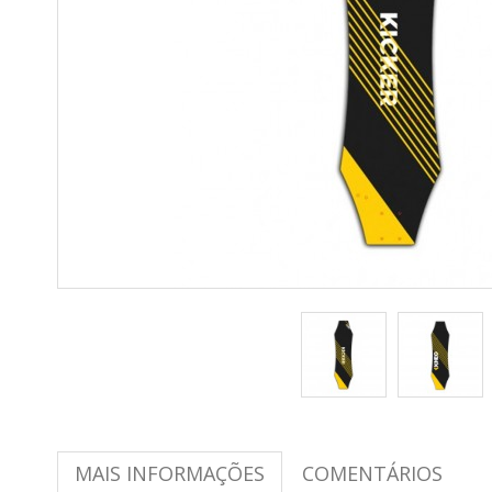
MAIS INFORMAÇÕES
COMENTÁRIOS