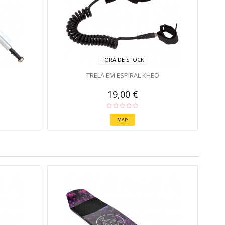
FORA DE STOCK
TRELA EM ESPIRAL KHEO
19,00 €
MAIS