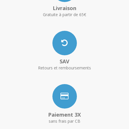
Livraison
Gratuite à partir de 65€
SAV
Retours et remboursements
Paiement 3X
sans frais par CB