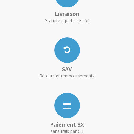
Livraison
Gratuite à partir de 65€
SAV
Retours et remboursements
Paiement 3X
sans frais par CB