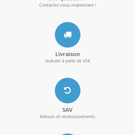
Contactez-nous maintenant !
Livraison
Gratuite à partir de 65€
SAV
Retours et remboursements