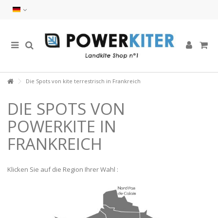
Die Spots von kite terrestrisch in Frankreich
DIE SPOTS VON
POWERKITE IN
FRANKREICH
Klicken Sie auf die Region Ihrer Wahl :