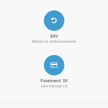
SAV
Retours et remboursements
Paiement 3X
sans frais par CB