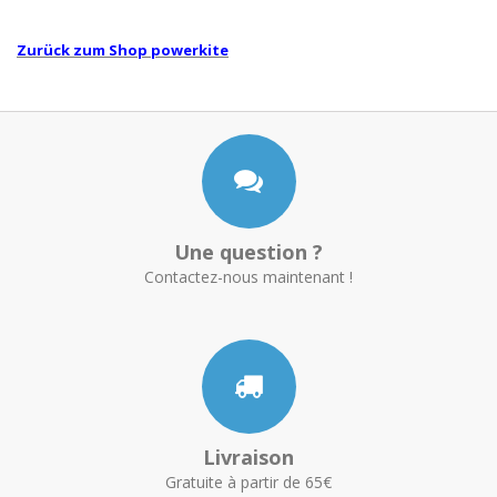
Zurück zum Shop powerkite
Une question ?
Contactez-nous maintenant !
Livraison
Gratuite à partir de 65€