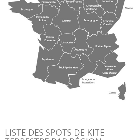
LISTE DES SPOTS DE KITE