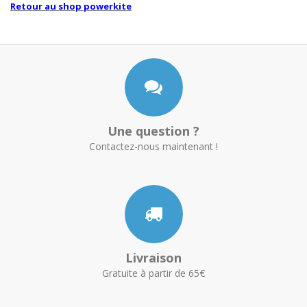
Retour au shop powerkite
Une question ?
Contactez-nous maintenant !
Livraison
Gratuite à partir de 65€