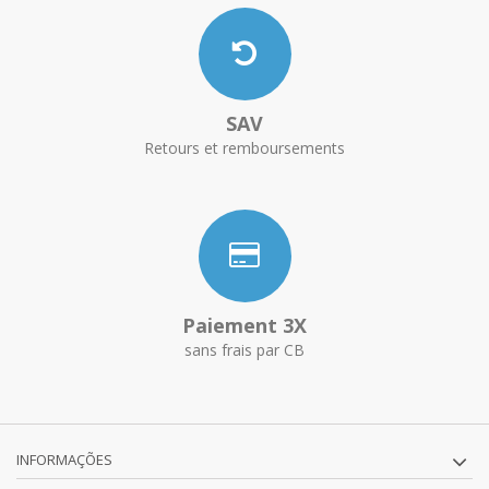
SAV
Retours et remboursements
Paiement 3X
sans frais par CB
INFORMAÇÕES