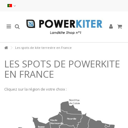
Les spots de kite terrestre en France
LES SPOTS DE POWERKITE
EN FRANCE
Cliquez sur la région de votre choix :