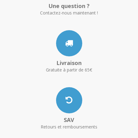
Une question ?
Contactez-nous maintenant !
Livraison
Gratuite à partir de 65€
SAV
Retours et remboursements