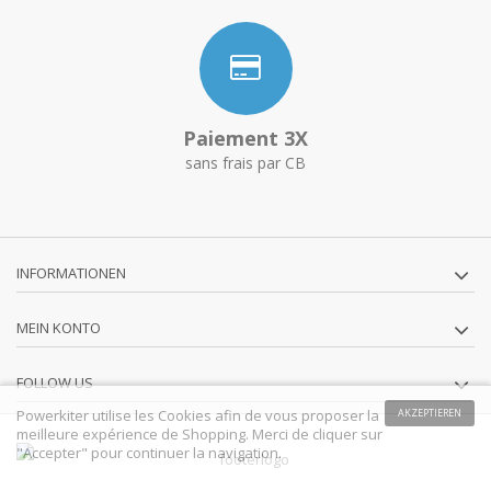
Paiement 3X
sans frais par CB
INFORMATIONEN
MEIN KONTO
FOLLOW US
Powerkiter utilise les Cookies afin de vous proposer la
AKZEPTIEREN
meilleure expérience de Shopping. Merci de cliquer sur
"Accepter" pour continuer la navigation.