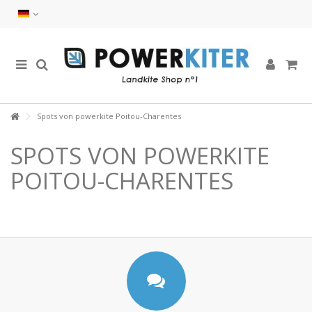
Spots von powerkite Poitou-Charentes
SPOTS VON POWERKITE
POITOU-CHARENTES